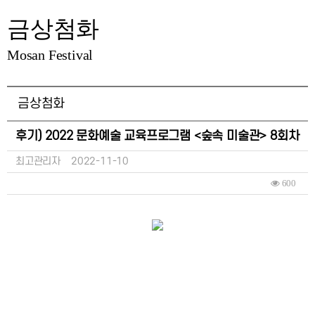
금상첨화
Mosan Festival
금상첨화
후기) 2022 문화예술 교육프로그램 <숲속 미술관> 8회차
최고관리자
2022-11-10
600