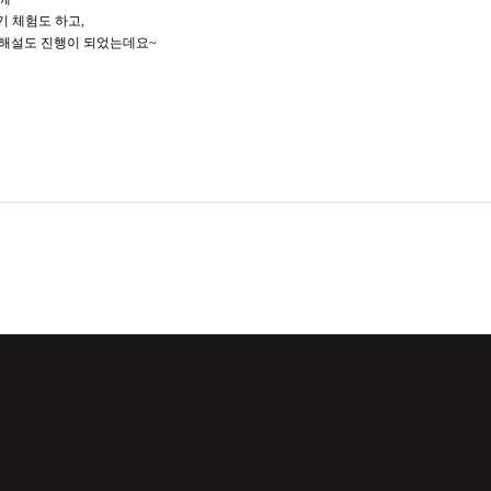
기 체험도 하고,
 해설도 진행이 되었는데요~