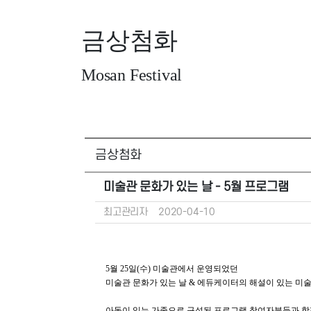
금상첨화
Mosan Festival
금상첨화
미술관 문화가 있는 날 - 5월 프로그램
최고관리자
2020-04-10
5월 25일(수) 미술관에서 운영되었던
미술관 문화가 있는 날 & 에듀케이터의 해설이 있는 미
아동이 있는 가족으로 구성된 프로그램 참여자분들과 함