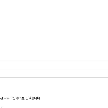
술관 프로그램 후기를 남겨봅니다.
께