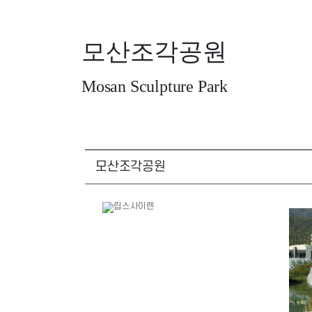
모산조각공원
Mosan Sculpture Park
모산조각공원