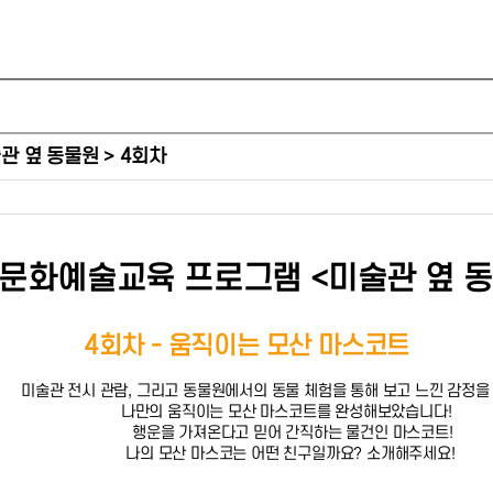
관 옆 동물원 > 4회차
0 문화예술교육 프로그램 <미술관 옆 
4회차 - 움직이는 모산 마스코트
미술관 전시 관람, 그리고 동물원에서의 동물 체험을 통해 보고 느낀 감정
나만의 움직이는 모산 마스코트를 완성해보았습니다!
행운을 가져온다고 믿어 간직하는 물건인 마스코트!
나의 모산 마스코는 어떤 친구일까요? 소개해주세요!