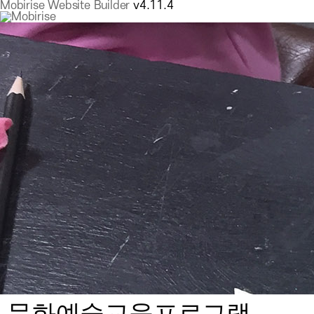
Mobirise Website Builder
v4.11.4
문화예술교육프로그램