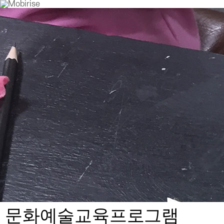
문화예술교육프로그램