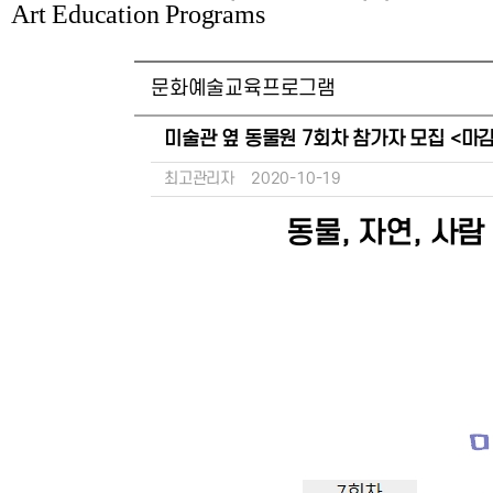
Art Education Programs
문화예술교육프로그램
미술관 옆 동물원 7회차 참가자 모집 <마감
최고관리자
2020-10-19
동물, 자연, 사