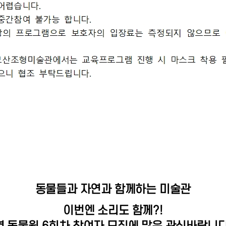
동물들과 자연과 함께하는 미술관
이번엔 소리도 함께?!