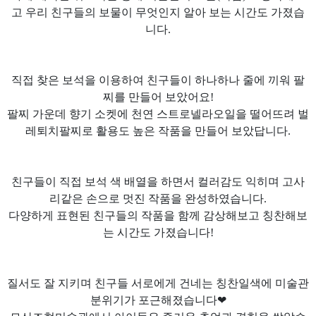
고 우리 친구들의 보물이 무엇인지 알아 보는 시간도 가졌습
니다.
직접 찾은 보석을 이용하여 친구들이 하나하나 줄에 끼워 팔
찌를 만들어 보았어요!
팔찌 가운데 향기 소켓에 천연 스트로넬라오일을 떨어뜨려 벌
레퇴치팔찌로 활용도 높은 작품을 만들어 보았답니다.
친구들이 직접 보석 색 배열을 하면서 컬러감도 익히며 고사
리같은 손으로 멋진 작품을 완성하였습니다.
다양하게 표현된 친구들의 작품을 함께 감상해보고 칭찬해보
는 시간도 가졌습니다!
질서도 잘 지키며 친구들 서로에게 건네는 칭찬일색에 미술관
분위기가 포근해졌습니다❤