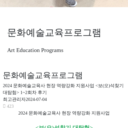
문화예술교육프로그램
Art Education Programs
문화예술교육프로그램
2024 문화예술교육사 현장 역량강화 지원사업 <보(오)석찾기
대탐험> 1~2회차 후기
최고관리자
2024-07-04
423
2024 문화예술교육사 현장 역량강화 지원사업
<보(오)석찾기 대탐험>