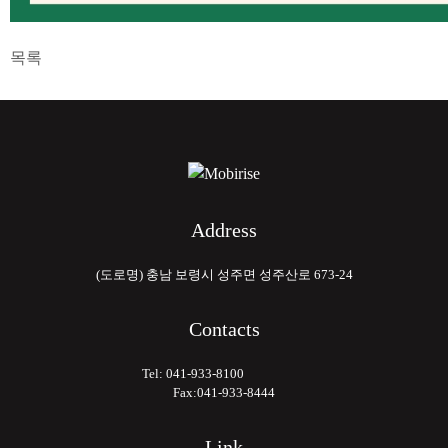
목록
Address
(도로명) 충남 보령시 성주면 성주산로 673-24
Contacts
Tel: 041-933-8100
Fax:041-933-8444
Link