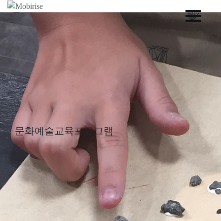
문화예술교육프로그램