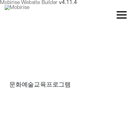
Mobirise Website Builder
v4.11.4
문화예술교육프로그램