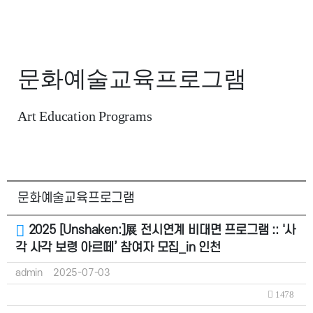
문화예술교육프로그램
Art Education Programs
문화예술교육프로그램
2025 [Unshaken:]展 전시연계 비대면 프로그램 :: '사
각 사각 보령 아르떼’ 참여자 모집_in 인천
admin
2025-07-03
1478