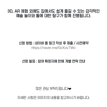
3D, AR 체험 외에도 집에서도 쉽게 즐길 수 있는 감각적인
예술 놀이와 돌에 대한 탐구가 함께 진행됩니다.
신청 방법 : 네이버 폼 링크 작성 후 제출 / 사전예약
https://naver.me/GcKov7Wc
선정 발표 : 참여 확정자에 한해 개별 연락 안내
많은 관심 부탁드립니다❤️
자세한 사항은 이미지의 내용을 참고하시기 바랍니다.