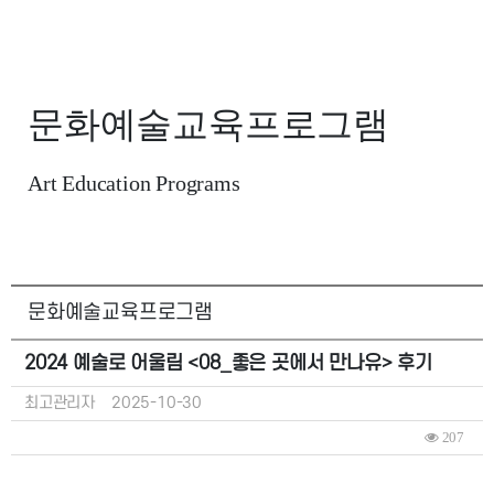
문화예술교육프로그램
Art Education Programs
문화예술교육프로그램
2024 예술로 어울림 <08_좋은 곳에서 만나유> 후기
최고관리자
2025-10-30
207