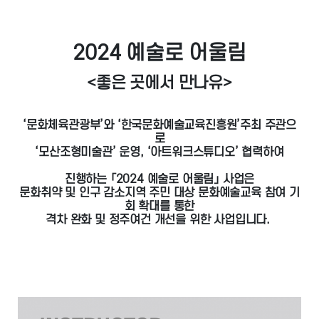
2024 예술로 어울림
<좋은 곳에서 만나유>
‘문화체육관광부’와 ‘한국문화예술교육진흥원’주최 주관으
로
‘모산조형미술관’ 운영, ‘아트워크스튜디오’ 협력하여
진행하는 「2024 예술로 어울림」 사업은
문화취약 및 인구 감소지역 주민 대상 문화예술교육 참여 기
회 확대를 통한
격차 완화 및 정주여건 개선을 위한 사업입니다.