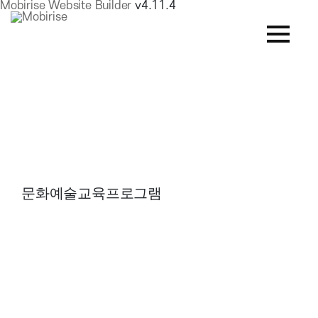
Mobirise Website Builder
v4.11.4
문화예술교육프로그램