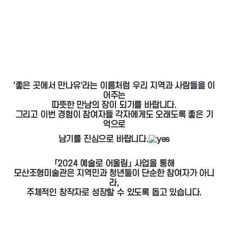
'좋은 곳에서 만나유'라는 이름처럼 우리 지역과 사람들을 이
어주는
따뜻한 만남의 장이 되기를 바랍니다.
그리고 이번 경험이 참여자들 각자에게도 오래도록 좋은 기
억으로
남기를 진심으로 바랍니다.
「2024 예술로 어울림」 사업을 통해
모산조형미술관은 지역민과 청년들이 단순한 참여자가 아니
라,
주체적인 창작자로 성장할 수 있도록 돕고 있습니다.