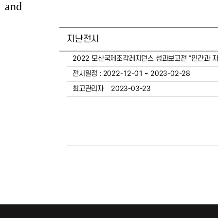
and
지난전시
2022 모산국제조각레지던스 성과보고전 "인간과 
전시일정 : 2022-12-01 ~ 2023-02-28
최고관리자
2023-03-23