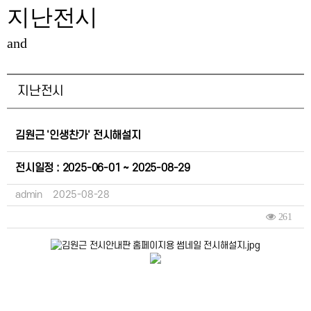
지난전시
and
지난전시
김원근 '인생찬가' 전시해설지
전시일정 : 2025-06-01 ~ 2025-08-29
admin
2025-08-28
261