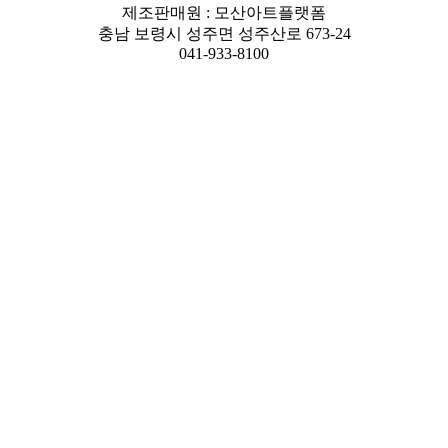
제조판매원 : 모산아트플랫폼
충남 보령시 성주면 성주산로 673-24
041-933-8100