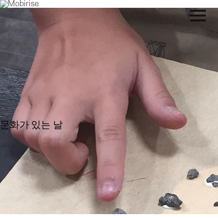
문화가 있는 날