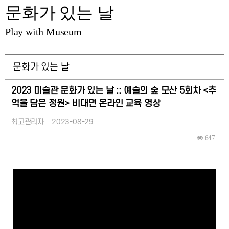
문화가 있는 날
Play with Museum
문화가 있는 날
2023 미술관 문화가 있는 날 :: 예술의 숲 모산 5회차 <추
억을 담은 정원> 비대면 온라인 교육 영상
최고관리자
2023-08-29
647