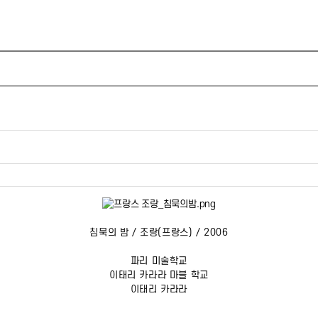
침묵의 밤 / 조랑(프랑스) / 2006
파리 미술학교
이태리 카라라 마블 학교
이태리 카라라