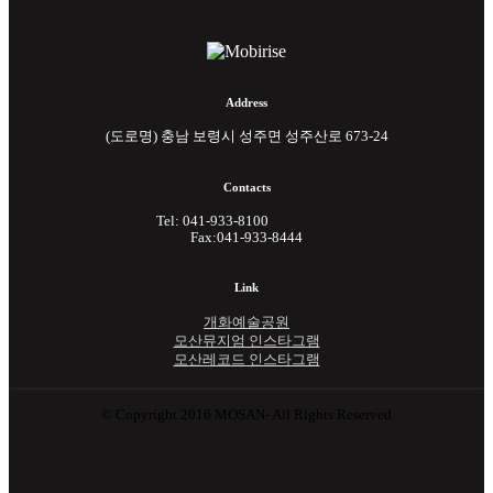
Address
(도로명) 충남 보령시 성주면 성주산로 673-24
Contacts
Tel: 041-933-8100
Fax:041-933-8444
Link
개화예술공원
모산뮤지엄 인스타그램
모산레코드 인스타그램
© Copyright 2016 MOSAN- All Rights Reserved