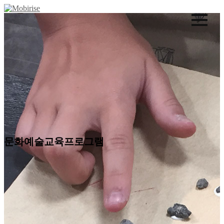
문화예술교육프로그램