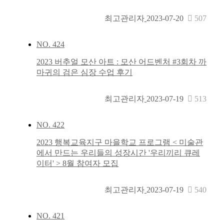
최고관리자
2023-07-20
507
NO.
424
2023 버추얼 모산 아트 : 모산 어드벤처 #3회차 까
마귀의 검은 심장 수업 후기
최고관리자
2023-07-19
513
NO.
422
2023 행복교육지구 마을학교 프로그램 < 미술관
에서 만드는 우리들의 성장시간 '우리끼리 큐레
이터' > 8월 참여자 모집
최고관리자
2023-07-19
540
NO.
421