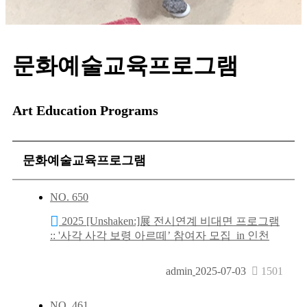
문화예술교육프로그램
Art Education Programs
문화예술교육프로그램
NO.
650
2025 [Unshaken:]展 전시연계 비대면 프로그램
:: '사각 사각 보령 아르떼’ 참여자 모집_in 인천
admin
2025-07-03
1501
NO.
461