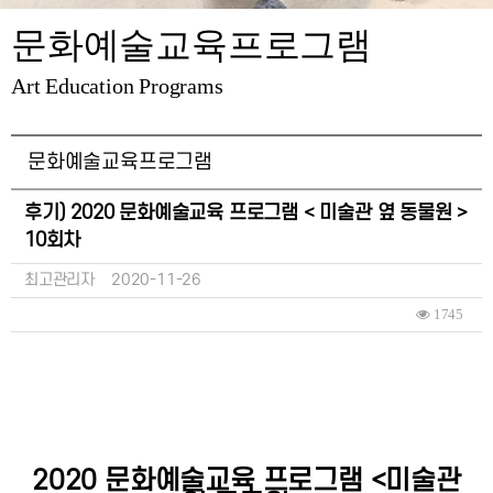
문화예술교육프로그램
Art Education Programs
문화예술교육프로그램
후기) 2020 문화예술교육 프로그램 < 미술관 옆 동물원 >
10회차
최고관리자
2020-11-26
1745
2020 문화예술교육 프로그램 <미술관