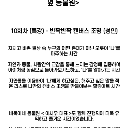
옆 동물원>
10회차 (특강) - 반짝반짝 캔버스 조명 (성인)
지치고 바쁜 일상 속 누구의 어떤 존재가 아닌 오롯이 '나'를
마주하는 시간
자연과 동물, 사람간의 교감을 통해 느끼는 감정에 집중하여
아이처럼 동심으로 돌아가보기도하고, '나'를 알아가는 시간
자연물을 이용하여 '나'에게 하고싶은, 해주고 싶은 말을 적
은 리스로 나만의 캔버스 조명을 만들어보는 힐링아트 시간
바둑이네 동물원 < 이시우 대표 >도 함께 진행되어 더욱 유
익하고 즐거운 시간이었습니다.