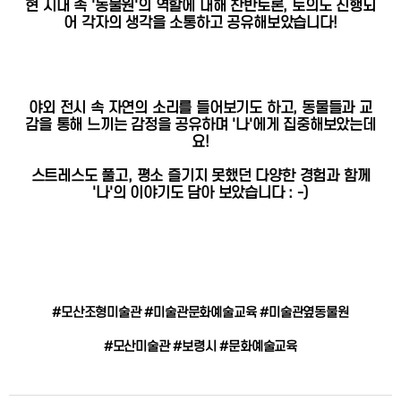
현 시대 속 '동물원'의 역할에 대해 찬반토론, 토의도 진행되
어 각자의 생각을 소통하고 공유해보았습니다!
야외 전시 속 자연의 소리를 들어보기도 하고, 동물들과 교
감을 통해 느끼는 감정을 공유하며 '나'에게 집중해보았는데
요!
스트레스도 풀고, 평소 즐기지 못했던 다양한 경험과 함께
'나'의 이야기도 담아 보았습니다 : -)
#모산조형미술관 #미술관문화예술교육 #미술관옆동물원
#모산미술관 #보령시 #문화예술교육