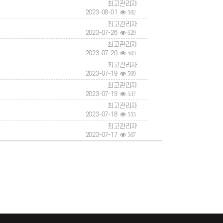
최고관리자
2023-08-01
502
최고관리자
2023-07-26
629
최고관리자
2023-07-20
503
최고관리자
2023-07-19
509
최고관리자
2023-07-19
537
최고관리자
2023-07-18
553
최고관리자
2023-07-17
507