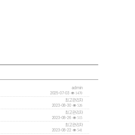
admin
2025-07-03
1470
최고관리자
2023-08-30
526
최고관리자
2023-08-26
515
최고관리자
2023-08-22
541