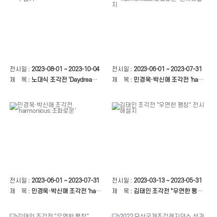
전시일 :
2023-08-01 ~ 2023-10-04
전시일 :
2023-06-01 ~ 2023-07-31
제 목 :
노대식 조각전 'Daydreamer : 꿈 수집가'
제 목 :
민경욱·박신애 조각전 'harmonious:조화로운' 전시해설지
전시일 :
2023-06-01 ~ 2023-07-31
전시일 :
2023-03-13 ~ 2023-05-31
제 목 :
민경욱·박신애 조각전 'harmonious:조화로운'
제 목 :
김태인 조각전 "우연한 팽창" 전시해설지