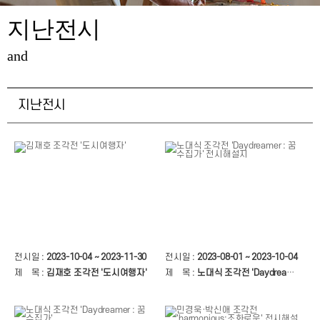
지난전시
and
지난전시
전시일 :
2023-10-04 ~ 2023-11-30
전시일 :
2023-08-01 ~ 2023-10-04
제 목 :
김재호 조각전 '도시여행자'
제 목 :
노대식 조각전 'Daydreamer : 꿈 수집가' 전시해설지