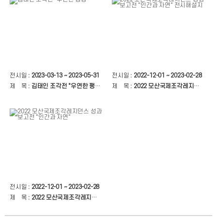
전시일 :
2023-03-13 ~ 2023-05-31
전시일 :
2022-12-01 ~ 2023-02-28
제 목 :
김태인 조각전 "우연한 팽창"
제 목 :
2022 모산국제조각레지던스 성과보고전 "인간과 자연" 전시해설지
전시일 :
2022-12-01 ~ 2023-02-28
제 목 :
2022 모산국제조각레지던스 성과보고전 "인간과 자연"