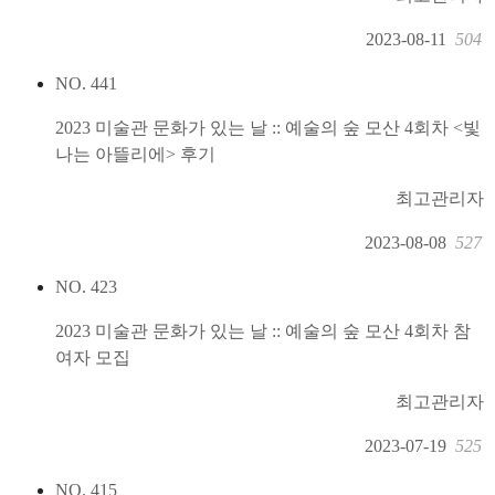
2023-08-11
504
NO.
441
2023 미술관 문화가 있는 날 :: 예술의 숲 모산 4회차 <빛
나는 아뜰리에> 후기
최고관리자
2023-08-08
527
NO.
423
2023 미술관 문화가 있는 날 :: 예술의 숲 모산 4회차 참
여자 모집
최고관리자
2023-07-19
525
NO.
415