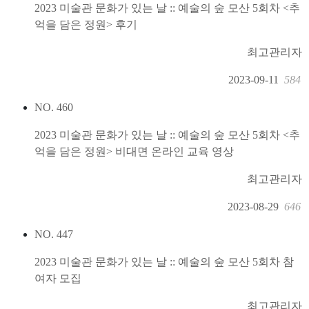
2023 미술관 문화가 있는 날 :: 예술의 숲 모산 5회차 <추
억을 담은 정원> 후기
최고관리자
2023-09-11
584
NO.
460
2023 미술관 문화가 있는 날 :: 예술의 숲 모산 5회차 <추
억을 담은 정원> 비대면 온라인 교육 영상
최고관리자
2023-08-29
646
NO.
447
2023 미술관 문화가 있는 날 :: 예술의 숲 모산 5회차 참
여자 모집
최고관리자