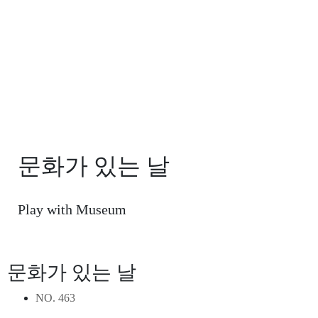
문화가 있는 날
Play with Museum
문화가 있는 날
NO.
463