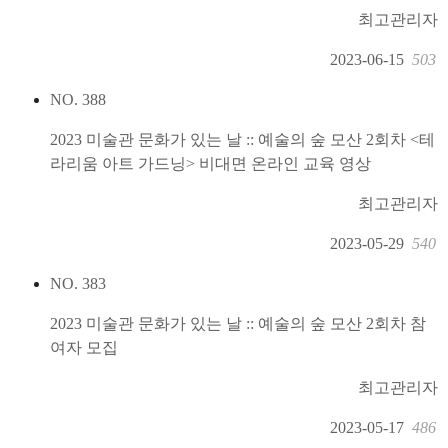
최고관리자
2023-06-15
503
NO.
388
2023 미술관 문화가 있는 날 :: 예술의 숲 모산 2회차 <테
라리움 아트 가드닝> 비대면 온라인 교육 영상
최고관리자
2023-05-29
540
NO.
383
2023 미술관 문화가 있는 날 :: 예술의 숲 모산 2회차 참
여자 모집
최고관리자
2023-05-17
486