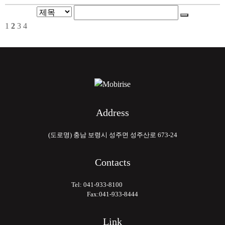
1
2
3
4
Address
(도로명) 충남 보령시 성주면 성주산로 673-24
Contacts
Tel: 041-933-8100
Fax:041-933-8444
Link