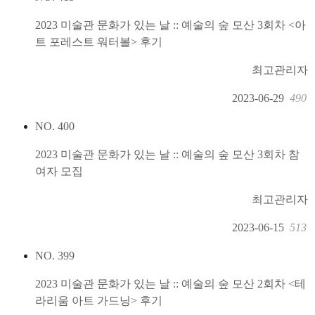
2023 미술관 문화가 있는 날 :: 예술의 숲 모산 3회차 <아
트 포레스트 워터볼> 후기
최고관리자
2023-06-29
490
NO.
400
2023 미술관 문화가 있는 날 :: 예술의 숲 모산 3회차 참
여자 모집
최고관리자
2023-06-15
513
NO.
399
2023 미술관 문화가 있는 날 :: 예술의 숲 모산 2회차 <테
라리움 아트 가드닝> 후기