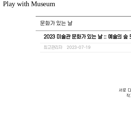
Play with Museum
문화가 있는 날
2023 미술관 문화가 있는 날 :: 예술의 숲
최고관리자
2023-07-19
서로 
작