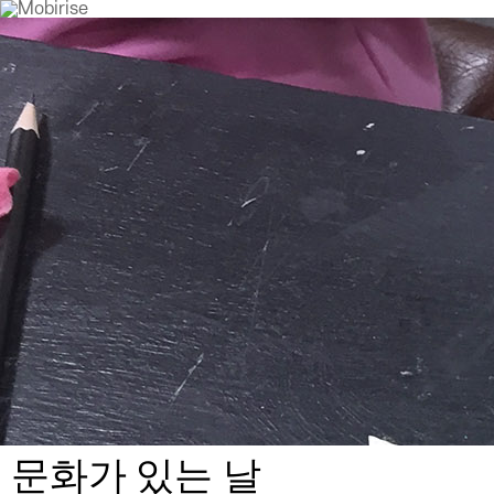
문화가 있는 날