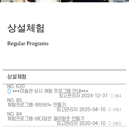
상설체험
Regular Programs
상설체험
NO.
620
***미술관 상시 체험 프로그램 안내***
최고관리자
2024-12-31
884
NO.
85
체험프로그램-허브비누 만들기
최고관리자
2020-04-10
1083
NO.
84
체험프로그램-바다담은 젤리향초 만들기
최고관리자
2020-04-10
1065